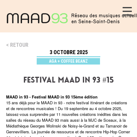
RETOUR
3 OCTOBRE 2025
AGA + COFFEE BEANZ
festival MAAD in 93 #15
MAAD in 93 - Festival MAAD in 93 15ème édition
15 ans déjà pour le MAAD in 93 - notre festival itinérant de créations
et de rencontres musicales ! Du 19 septembre au 4 octobre 2025,
laissez-vous surprendre par 11 nouvelles créations inédites dans les
salles du réseau du MAAD 93 mais aussi à la MJC de Sceaux, à la
Médiathèque Georges Wolinski de Noisy-le-Grand et au Tamanoir de
Gennevilliers. La journée de ressource et de rencontre Hip-Hop Corner