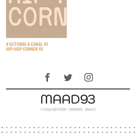
4 OCTOBRE À CANAL 93
HIP-HOP CORNER 93
© Copyright 2026 - MAAD93 -
Bwat.fr