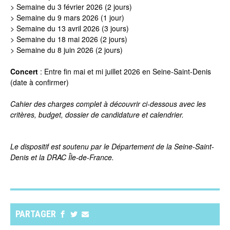
> Semaine du 3 février 2026 (2 jours)
> Semaine du 9 mars 2026 (1 jour)
> Semaine du 13 avril 2026 (3 jours)
> Semaine du 18 mai 2026 (2 jours)
> Semaine du 8 juin 2026 (2 jours)
Concert
: Entre fin mai et mi juillet 2026 en Seine-Saint-Denis
(date à confirmer)
Cahier des charges complet à découvrir ci-dessous avec les
critères, budget, dossier de candidature et calendrier.
Le dispositif est soutenu par le Département de la Seine-Saint-
Denis et la DRAC Île-de-France.
PARTAGER