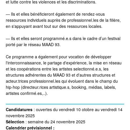
et lutte contre les violences et les discriminations.
—
Ils et elles bénéficieront également de rendez-vous
ressources individuels auprès de professionnel.les de la filière,
en s'appuyant avant tout sur des ressources locales.
—
Ils et elles seront programmé.e.s dans le cadre d’un festival
porté par le réseau MAAD 93.
Ce programme a également pour vocation de développer
l'interconnaissance, le partage d'expérience, la mise en réseau
et les coopérations entre les artistes selectionné.e.s, les
structures adhérentes du MAAD 93 et d'autres structures et
acteur.trices professionnel.les qui évoluent dans le champ du
hip-hop (directeur.rices artistique.s, booking, médias, labels,
artistes confirmé.es,..).
Candidatures
: ouvertes du vendredi 10 otobre au vendredi 14
novembre 2025
Sélection
: semaine du 24 novembre 2025
Calendrier prévisionnel :