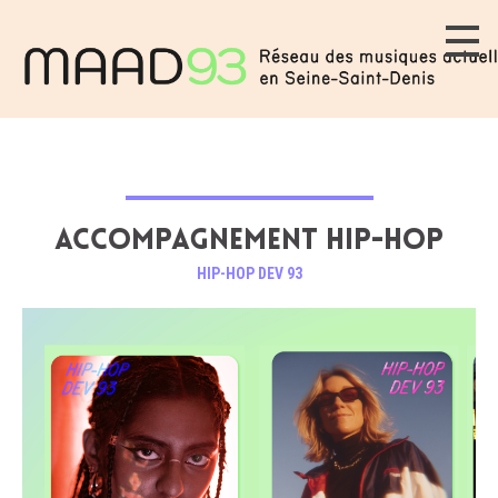
ACCOMPAGNEMENT HIP-HOP
HIP-HOP DEV 93