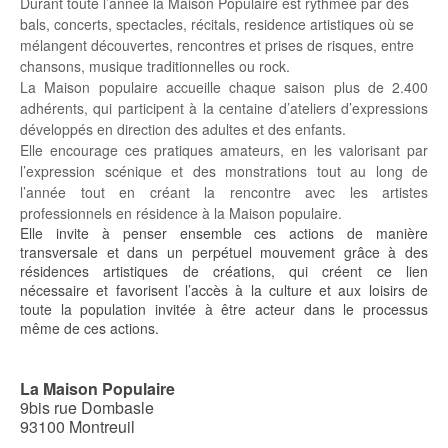
Durant toute l’année la Maison Populaire est rythmée par des
bals, concerts, spectacles, récitals, residence artistiques où se
mélangent découvertes, rencontres et prises de risques, entre
chansons, musique traditionnelles ou rock.
La Maison populaire accueille chaque saison plus de 2.400
adhérents, qui participent à la centaine d’ateliers d’expressions
développés en direction des adultes et des enfants.
Elle encourage ces pratiques amateurs, en les valorisant par
l’expression scénique et des monstrations tout au long de
l’année tout en créant la rencontre avec les artistes
professionnels en résidence à la Maison populaire.
Elle invite à penser ensemble ces actions de manière
transversale et dans un perpétuel mouvement grâce à des
résidences artistiques de créations, qui créent ce lien
nécessaire et favorisent l’accès à la culture et aux loisirs de
toute la population invitée à être acteur dans le processus
même de ces actions.
La Maison Populaire
9bis rue Dombasle
93100 Montreuil