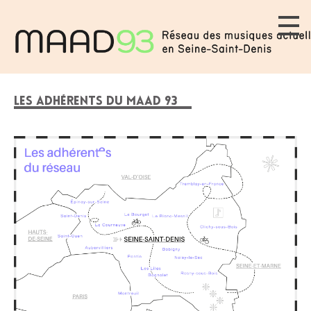
LES ADHÉRENTS DU MAAD 93