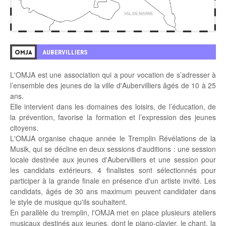
AUBERVILLIERS
OMJA
L'OMJA est une association qui a pour vocation de s’adresser à
l’ensemble des jeunes de la ville d'Aubervilliers âgés de 10 à 25
ans.
Elle intervient dans les domaines des loisirs, de l’éducation, de
la prévention, favorise la formation et l’expression des jeunes
citoyens.
L'OMJA organise chaque année le Tremplin Révélations de la
Musik, qui se décline en deux sessions d'auditions : une session
locale destinée aux jeunes d'Aubervilliers et une session pour
les candidats extérieurs. 4 finalistes sont sélectionnés pour
participer à la grande finale en présence d'un artiste invité. Les
candidats, âgés de 30 ans maximum peuvent candidater dans
le style de musique qu'ils souhaitent.
En parallèle du tremplin, l'OMJA met en place plusieurs ateliers
musicaux destinés aux jeunes, dont le piano-clavier, le chant, la