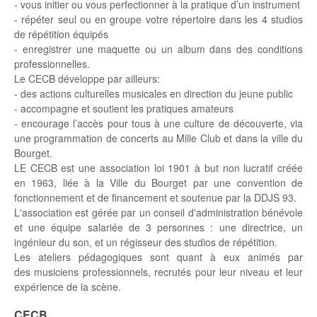
- vous initier ou vous perfectionner à la pratique d’un instrument
- répéter seul ou en groupe votre répertoire dans les 4 studios
de répétition équipés
- enregistrer une maquette ou un album dans des conditions
professionnelles.
Le CECB développe par ailleurs:
- des actions culturelles musicales en direction du jeune public
- accompagne et soutient les pratiques amateurs
- encourage l’accès pour tous à une culture de découverte, via
une programmation de concerts au Mille Club et dans la ville du
Bourget.
LE CECB est une association loi 1901 à but non lucratif créée
en 1963, liée à la Ville du Bourget par une convention de
fonctionnement et de financement et soutenue par la DDJS 93.
L'association est gérée par un conseil d'administration bénévole
et une équipe salariée de 3 personnes : une directrice, un
ingénieur du son, et un régisseur des studios de répétition.
Les ateliers pédagogiques sont quant à eux animés par
des musiciens professionnels, recrutés pour leur niveau et leur
expérience de la scène.
CECB