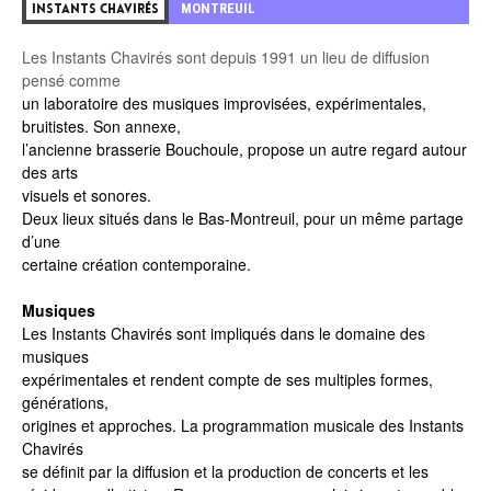
MONTREUIL
INSTANTS CHAVIRÉS
Les Instants Chavirés sont depuis 1991 un lieu de diffusion
pensé comme
un laboratoire des musiques improvisées, expérimentales,
bruitistes. Son annexe,
l’ancienne brasserie Bouchoule, propose un autre regard autour
des arts
visuels et sonores.
Deux lieux situés dans le Bas-Montreuil, pour un même partage
d’une
certaine création contemporaine.
Musiques
Les Instants Chavirés sont impliqués dans le domaine des
musiques
expérimentales et rendent compte de ses multiples formes,
générations,
origines et approches. La programmation musicale des Instants
Chavirés
se définit par la diffusion et la production de concerts et les