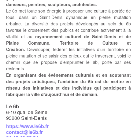
danseurs, peintres, sculpteurs, architectes.
Le 6b met toute son énergie à proposer une culture à portée de
tous, dans un Saint-Denis dynamique en pleine mutation
urbaine. La diversité des projets développés au sein du 6b
favorise le croisement des publics et contribue activement à la
vitalité et au
rayonnement culturel de Saint-Denis et de
Plaine Commune, Territoire de Culture et
Création.
Développer, fédérer les initiatives d’un territoire en
pleine mutation et se saisir des enjeux qui le traversent, voici le
chemin que se propose d’emprunter le 6b, porté par ses
résidents.
En organisant des événements culturels et en soutenant
des projets artistiques, l’ambition du 6b est de mettre en
réseau des initiatives et des individus qui participent à
fabriquer la ville d’aujourd’hui et de demain.
Le 6b
6-10 quai de Seine
93200 Saint-Denis
https://www.le6b.fr
contact@le6b.fr